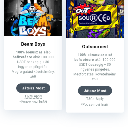
Beam Boys
Outsourced
100% bónusz az első
100% bónusz az első
befizetésre
akár 100 000
befizetésre
akár 100 000
USDT összegig + 30
USDT összegig + 30
ingyenes pörgetés.
ingyenes pörgetés.
Megforgatási követelmény:
Megforgatási követelmény:
x60
x60
Játssz Most
Játssz Most
T&Cs Apply
T&Cs Apply
*Pouze noví hráči
*Pouze noví hráči