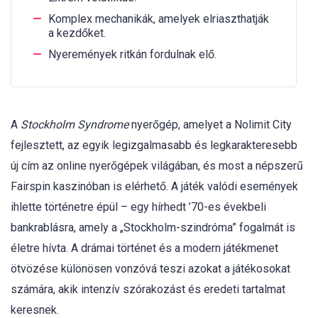
Komplex mechanikák, amelyek elriaszthatják
a kezdőket.
Nyeremények ritkán fordulnak elő.
A
Stockholm Syndrome
nyerőgép, amelyet a Nolimit City
fejlesztett, az egyik legizgalmasabb és legkarakteresebb
új cím az online nyerőgépek világában, és most a népszerű
Fairspin kaszinóban is elérhető. A játék valódi események
ihlette történetre épül – egy hírhedt ’70-es évekbeli
bankrablásra, amely a „Stockholm-szindróma” fogalmát is
életre hívta. A drámai történet és a modern játékmenet
ötvözése különösen vonzóvá teszi azokat a játékosokat
számára, akik intenzív szórakozást és eredeti tartalmat
keresnek.