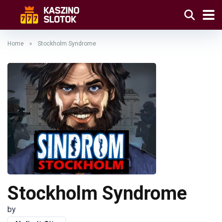
Home
»
Stockholm Syndrome
Stockholm Syndrome
by