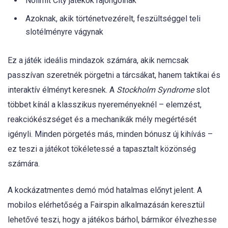
Nolimit City játékok rajongóinak
Azoknak, akik történetvezérelt, feszültséggel teli
slotélményre vágynak
Ez a játék ideális mindazok számára, akik nemcsak
passzívan szeretnék pörgetni a tárcsákat, hanem taktikai és
interaktív élményt keresnek. A
Stockholm Syndrome
slot
többet kínál a klasszikus nyereményeknél – elemzést,
reakciókészséget és a mechanikák mély megértését
igényli. Minden pörgetés más, minden bónusz új kihívás –
ez teszi a játékot tökéletessé a tapasztalt közönség
számára.
A kockázatmentes demó mód hatalmas előnyt jelent. A
mobilos elérhetőség a Fairspin alkalmazásán keresztül
lehetővé teszi, hogy a játékos bárhol, bármikor élvezhesse