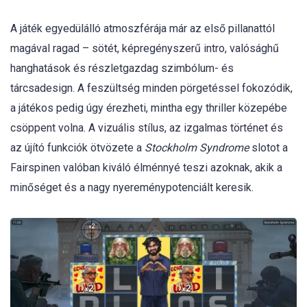
A játék egyedülálló atmoszférája már az első pillanattól
magával ragad – sötét, képregényszerű intro, valósághű
hanghatások és részletgazdag szimbólum- és
tárcsadesign. A feszültség minden pörgetéssel fokozódik,
a játékos pedig úgy érezheti, mintha egy thriller közepébe
csöppent volna. A vizuális stílus, az izgalmas történet és
az újító funkciók ötvözete a
Stockholm Syndrome
slotot a
Fairspinen valóban kiváló élménnyé teszi azoknak, akik a
minőséget és a nagy nyereménypotenciált keresik.