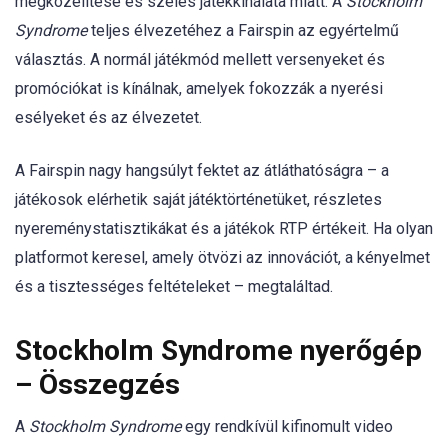
megközelítése és széles játékkínálata miatt. A
Stockholm
Syndrome
teljes élvezetéhez a Fairspin az egyértelmű
választás. A normál játékmód mellett versenyeket és
promóciókat is kínálnak, amelyek fokozzák a nyerési
esélyeket és az élvezetet.
A Fairspin nagy hangsúlyt fektet az átláthatóságra – a
játékosok elérhetik saját játéktörténetüket, részletes
nyereménystatisztikákat és a játékok RTP értékeit. Ha olyan
platformot keresel, amely ötvözi az innovációt, a kényelmet
és a tisztességes feltételeket – megtaláltad.
Stockholm Syndrome nyerőgép
– Összegzés
A
Stockholm Syndrome
egy rendkívül kifinomult video