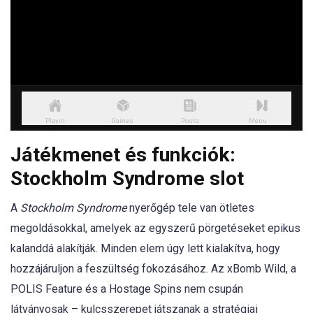
Játékmenet és funkciók:
Stockholm Syndrome slot
A
Stockholm Syndrome
nyerőgép tele van ötletes
megoldásokkal, amelyek az egyszerű pörgetéseket epikus
kalanddá alakítják. Minden elem úgy lett kialakítva, hogy
hozzájáruljon a feszültség fokozásához. Az xBomb Wild, a
POLIS Feature és a Hostage Spins nem csupán
látványosak – kulcsszerepet játszanak a stratégiai