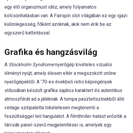
egy élő organizmust idéz, amely folyamatos
kölcsönhatásban van. A Fairspin slot világában ez egy igazi
különlegesség, főként azoknak, akik nem érik be az
egyszerű kattintással.
Grafika és hangzásvilág
A
Stockholm Syndrome
nyerőgép kivételes vizuális
élményt nyújt, amely élesen eltér a megszokott online
nyerőgépektől. A ’70-es évekbeli retro képregények
stílusában készült grafika sajátos karaktert és autentikus
atmoszférát ad a játéknak. A tompa pasztellszínekből álló
vintage színpaletta tökéletesen megteremti a
feszültséggel teli hangulatot. A filmthriller-hatást erősítik a
tárcsák panel-szerű megjelenítései is, amelyek egy