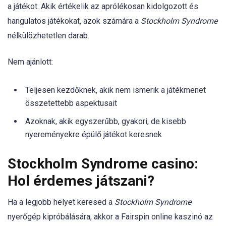
a játékot. Akik értékelik az aprólékosan kidolgozott és
hangulatos játékokat, azok számára a
Stockholm Syndrome
nélkülözhetetlen darab.
Nem ajánlott:
Teljesen kezdőknek, akik nem ismerik a játékmenet
összetettebb aspektusait
Azoknak, akik egyszerűbb, gyakori, de kisebb
nyereményekre épülő játékot keresnek
Stockholm Syndrome casino:
Hol érdemes játszani?
Ha a legjobb helyet keresed a
Stockholm Syndrome
nyerőgép kipróbálására, akkor a Fairspin online kaszinó az