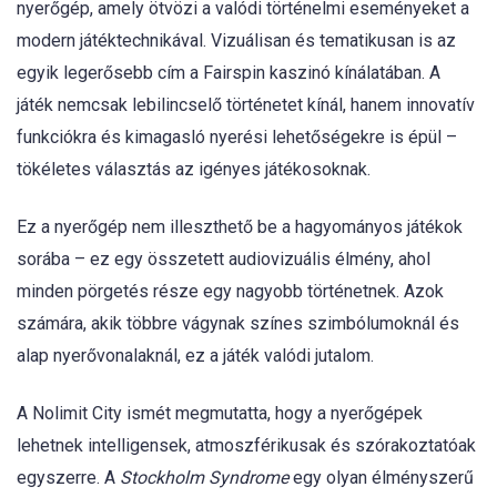
nyerőgép, amely ötvözi a valódi történelmi eseményeket a
modern játéktechnikával. Vizuálisan és tematikusan is az
egyik legerősebb cím a Fairspin kaszinó kínálatában. A
játék nemcsak lebilincselő történetet kínál, hanem innovatív
funkciókra és kimagasló nyerési lehetőségekre is épül –
tökéletes választás az igényes játékosoknak.
Ez a nyerőgép nem illeszthető be a hagyományos játékok
sorába – ez egy összetett audiovizuális élmény, ahol
minden pörgetés része egy nagyobb történetnek. Azok
számára, akik többre vágynak színes szimbólumoknál és
alap nyerővonalaknál, ez a játék valódi jutalom.
A Nolimit City ismét megmutatta, hogy a nyerőgépek
lehetnek intelligensek, atmoszférikusak és szórakoztatóak
egyszerre. A
Stockholm Syndrome
egy olyan élményszerű