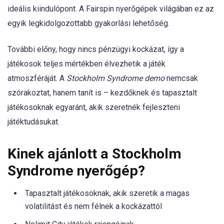
ideális kiindulópont. A Fairspin nyerőgépek világában ez az
egyik legkidolgozottabb gyakorlási lehetőség.
További előny, hogy nincs pénzügyi kockázat, így a
játékosok teljes mértékben élvezhetik a játék
atmoszféráját. A
Stockholm Syndrome demo
nemcsak
szórakoztat, hanem tanít is – kezdőknek és tapasztalt
játékosoknak egyaránt, akik szeretnék fejleszteni
játéktudásukat.
Kinek ajánlott a Stockholm
Syndrome nyerőgép?
Tapasztalt játékosoknak, akik szeretik a magas
volatilitást és nem félnek a kockázattól