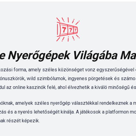
ne Nyerőgépek Világába M
ozási forma, amely széles közönséget vonz egyszerűségével és
l bónuszkörök, wild szimbólumok, ingyenes pörgetések és számo
l az online kaszinók felé, ahol élvezhetik a kiváló minőségű és
nóknak, amelyek széles nyerőgép választékkal rendelkeznek a ma
ás és a nyerés lehetőségét kínálja. A játékosok a platformon m
nak részét képezik.