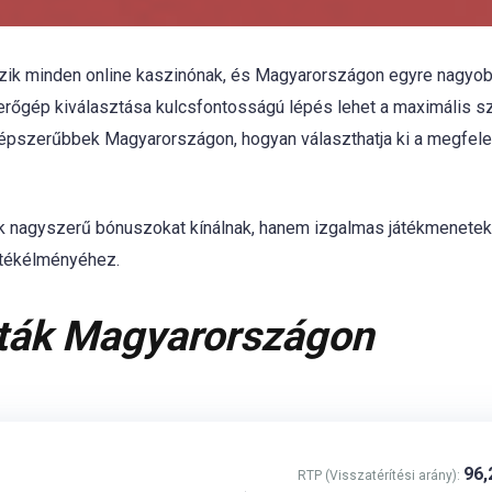
ezik minden online kaszinónak, és Magyarországon egyre nagy
yerőgép kiválasztása kulcsfontosságú lépés lehet a maximális s
gnépszerűbbek Magyarországon, hogyan választhatja ki a megfele
agyszerű bónuszokat kínálnak, hanem izgalmas játékmeneteket is
játékélményéhez.
ták Magyarországon
96,
RTP (Visszatérítési arány):