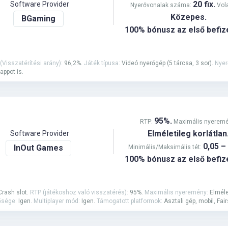
20 fix.
Software Provider
Nyerővonalak száma:
Vola
Közepes.
BGaming
100% bónusz az első befiz
Visszatérítési arány):
96,2%.
Játék típusa:
Videó nyerőgép (5 tárcsa, 3 sor).
Nyer
appot is.
95%.
RTP:
Maximális nyeremé
Elméletileg korlátlan
Software Provider
0,05 –
InOut Games
Minimális/Maksimális tét:
100% bónusz az első befiz
rash slot.
RTP (játékoshoz való visszatérés):
95%.
Maximális nyeremény:
Elmélet
ősége:
Igen.
Multiplayer mód:
Igen.
Támogatott platformok:
Asztali gép, mobil, Fai