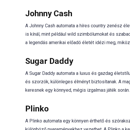
Johnny Cash
A Johnny Cash automata a híres country zenész éle
is kínál, mint például wild szimbólumokat és szab
a legendás amerikai előadó életét idézi meg, miköz
Sugar Daddy
A Sugar Daddy automata a luxus és gazdag életstíl
és szorzók, különleges élményt biztosítanak. A mag
keresnek egy könnyed, mégis izgalmas játék során.
Plinko
A Plinko automata egy könnyen érthető és szórakozt
különböző nyereményekhez vezethet. A Plinko a k