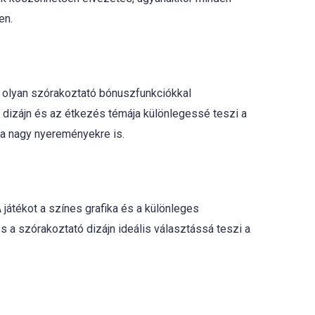
en.
k olyan szórakoztató bónuszfunkciókkal
 dizájn és az étkezés témája különlegessé teszi a
 a nagy nyereményekre is.
játékot a színes grafika és a különleges
 a szórakoztató dizájn ideális választássá teszi a