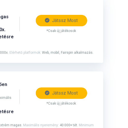
agas
Játssz Most
0x.
*Csak új játékosok
etésre
000x.
Elérhető platformok:
Web, mobil, Fairspin alkalmazás.
gően
Játssz Most
imális
*Csak új játékosok
etésre
xtrém magas.
Maximális nyeremény:
40 000× tét.
Minimum