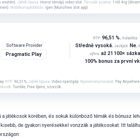
s esetén).
Játék típusa:
Horror témájú video slot.
Tárcsák száma:
1-től 4-ig (dina
inen).
Mobilkompatibilitás:
Igen (Munchies slot app).
96,51 %.
RTP:
Volatilita:
Středně vysoká.
Ne.
Software Provider
Jackpot:
M
až 21 100× sázka
Pragmatic Play
výhra:
100% bonus za první vk
ay.
RTP:
96,51%.
Játék típusa:
Video nyerőgép.
Nyereményvonalak:
Pay Anywhere (
nkciók:
Tumble, Free Spins, szorzók.
a játékosok körében, és sokuk különböző témák és bónusz lehe
isebb, de gyakori nyerésekkel vonzzák a játékosokat. Itt talál
országon: