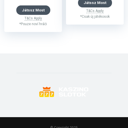
Játssz Most
Játssz Most
T&Cs Apply
*Csak új játékosok
T&Cs Apply
*Pouze noví hráči
© Copyright 2025